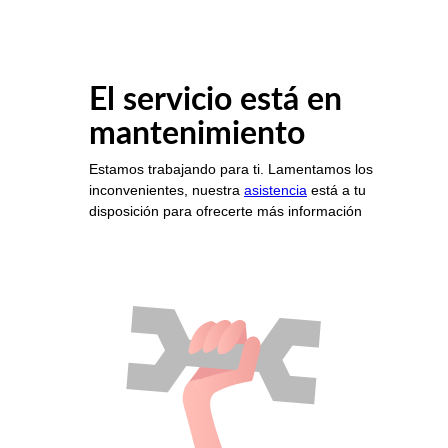
El servicio está en
mantenimiento
Estamos trabajando para ti. Lamentamos los
inconvenientes, nuestra
asistencia
está a tu
disposición para ofrecerte más información