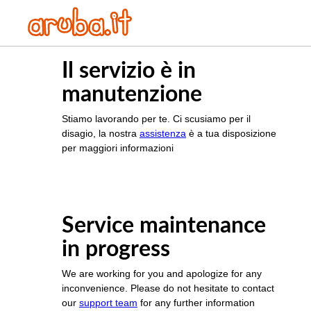
Il servizio è in
manutenzione
Stiamo lavorando per te. Ci scusiamo per il
disagio, la nostra
assistenza
è a tua disposizione
per maggiori informazioni
Service maintenance
in progress
We are working for you and apologize for any
inconvenience. Please do not hesitate to contact
our
support team
for any further information