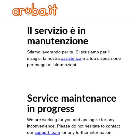
Il servizio è in
manutenzione
Stiamo lavorando per te. Ci scusiamo per il
disagio, la nostra
assistenza
è a tua disposizione
per maggiori informazioni
Service maintenance
in progress
We are working for you and apologize for any
inconvenience. Please do not hesitate to contact
our
support team
for any further information