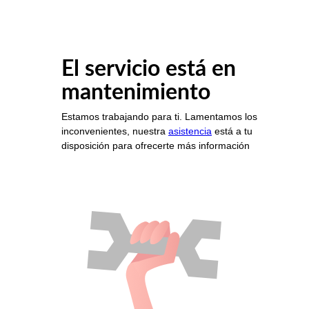
El servicio está en
mantenimiento
Estamos trabajando para ti. Lamentamos los
inconvenientes, nuestra
asistencia
está a tu
disposición para ofrecerte más información