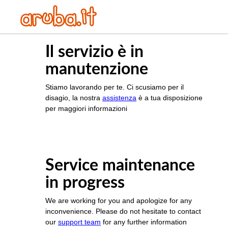
Il servizio è in
manutenzione
Stiamo lavorando per te. Ci scusiamo per il
disagio, la nostra
assistenza
è a tua disposizione
per maggiori informazioni
Service maintenance
in progress
We are working for you and apologize for any
inconvenience. Please do not hesitate to contact
our
support team
for any further information