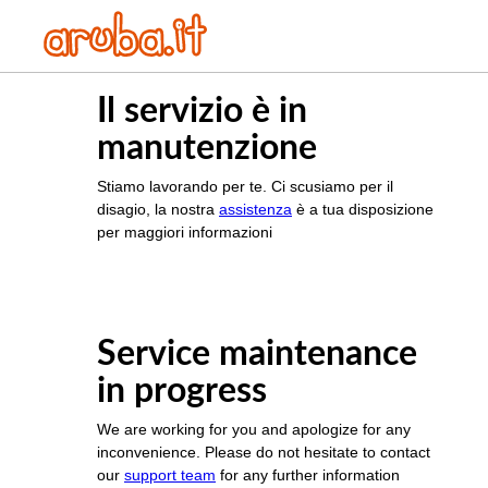
Il servizio è in
manutenzione
Stiamo lavorando per te. Ci scusiamo per il
disagio, la nostra
assistenza
è a tua disposizione
per maggiori informazioni
Service maintenance
in progress
We are working for you and apologize for any
inconvenience. Please do not hesitate to contact
our
support team
for any further information