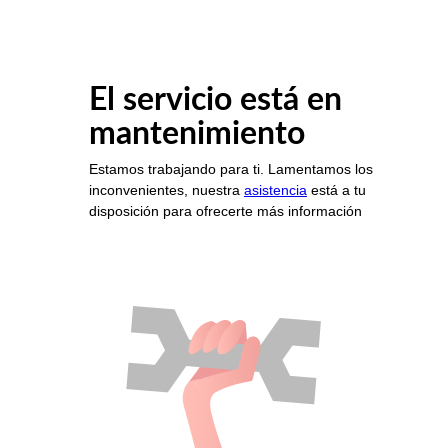
El servicio está en
mantenimiento
Estamos trabajando para ti. Lamentamos los
inconvenientes, nuestra
asistencia
está a tu
disposición para ofrecerte más información