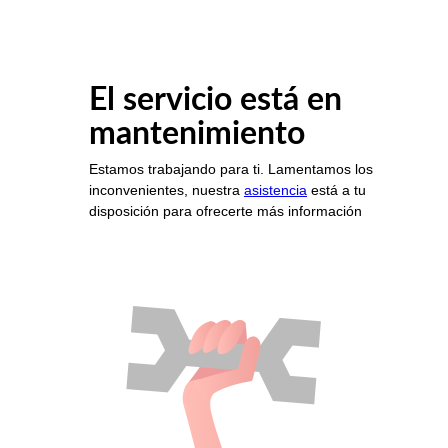
El servicio está en
mantenimiento
Estamos trabajando para ti. Lamentamos los
inconvenientes, nuestra
asistencia
está a tu
disposición para ofrecerte más información