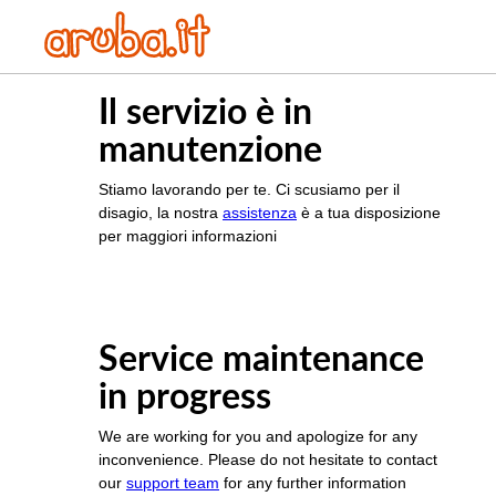
Il servizio è in
manutenzione
Stiamo lavorando per te. Ci scusiamo per il
disagio, la nostra
assistenza
è a tua disposizione
per maggiori informazioni
Service maintenance
in progress
We are working for you and apologize for any
inconvenience. Please do not hesitate to contact
our
support team
for any further information