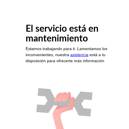
El servicio está en
mantenimiento
Estamos trabajando para ti. Lamentamos los
inconvenientes, nuestra
asistencia
está a tu
disposición para ofrecerte más información