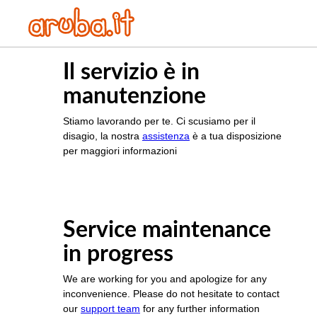
Il servizio è in
manutenzione
Stiamo lavorando per te. Ci scusiamo per il
disagio, la nostra
assistenza
è a tua disposizione
per maggiori informazioni
Service maintenance
in progress
We are working for you and apologize for any
inconvenience. Please do not hesitate to contact
our
support team
for any further information