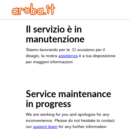
Il servizio è in
manutenzione
Stiamo lavorando per te. Ci scusiamo per il
disagio, la nostra
assistenza
è a tua disposizione
per maggiori informazioni
Service maintenance
in progress
We are working for you and apologize for any
inconvenience. Please do not hesitate to contact
our
support team
for any further information