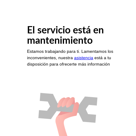
El servicio está en
mantenimiento
Estamos trabajando para ti. Lamentamos los
inconvenientes, nuestra
asistencia
está a tu
disposición para ofrecerte más información