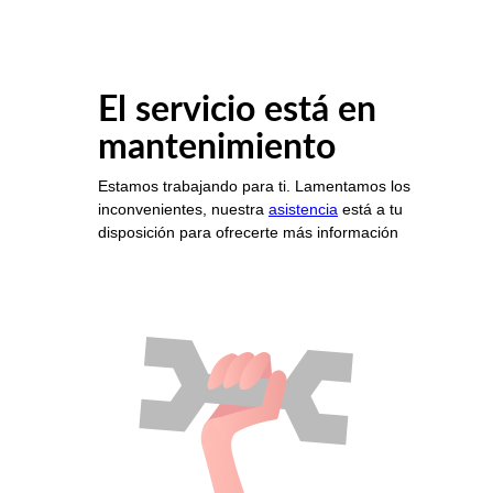
El servicio está en
mantenimiento
Estamos trabajando para ti. Lamentamos los
inconvenientes, nuestra
asistencia
está a tu
disposición para ofrecerte más información