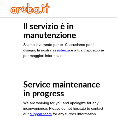
Il servizio è in
manutenzione
Stiamo lavorando per te. Ci scusiamo per il
disagio, la nostra
assistenza
è a tua disposizione
per maggiori informazioni
Service maintenance
in progress
We are working for you and apologize for any
inconvenience. Please do not hesitate to contact
our
support team
for any further information