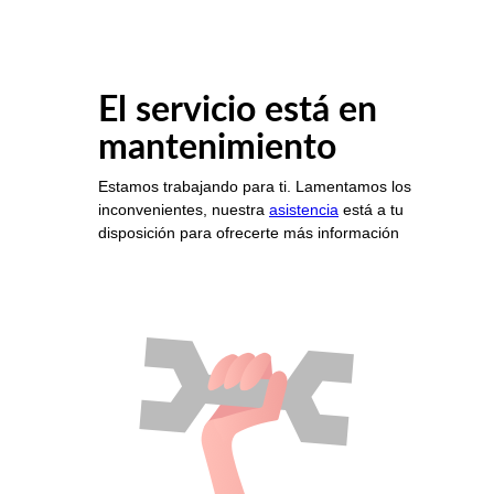
El servicio está en
mantenimiento
Estamos trabajando para ti. Lamentamos los
inconvenientes, nuestra
asistencia
está a tu
disposición para ofrecerte más información