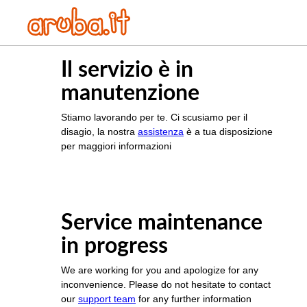
Il servizio è in
manutenzione
Stiamo lavorando per te. Ci scusiamo per il
disagio, la nostra
assistenza
è a tua disposizione
per maggiori informazioni
Service maintenance
in progress
We are working for you and apologize for any
inconvenience. Please do not hesitate to contact
our
support team
for any further information