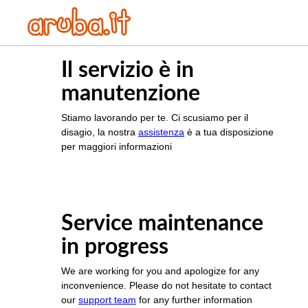
Il servizio è in
manutenzione
Stiamo lavorando per te. Ci scusiamo per il
disagio, la nostra
assistenza
è a tua disposizione
per maggiori informazioni
Service maintenance
in progress
We are working for you and apologize for any
inconvenience. Please do not hesitate to contact
our
support team
for any further information