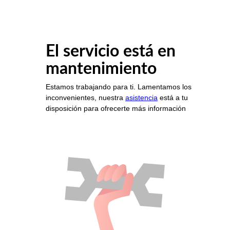
El servicio está en
mantenimiento
Estamos trabajando para ti. Lamentamos los
inconvenientes, nuestra
asistencia
está a tu
disposición para ofrecerte más información