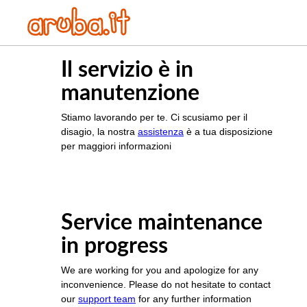
Il servizio è in
manutenzione
Stiamo lavorando per te. Ci scusiamo per il
disagio, la nostra
assistenza
è a tua disposizione
per maggiori informazioni
Service maintenance
in progress
We are working for you and apologize for any
inconvenience. Please do not hesitate to contact
our
support team
for any further information