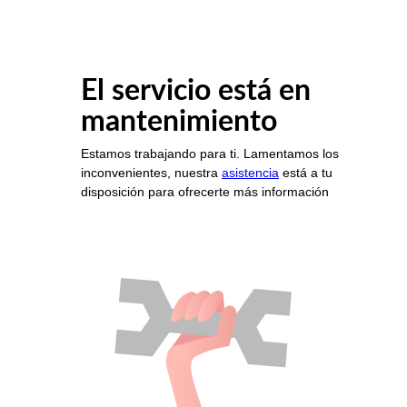
El servicio está en
mantenimiento
Estamos trabajando para ti. Lamentamos los
inconvenientes, nuestra
asistencia
está a tu
disposición para ofrecerte más información