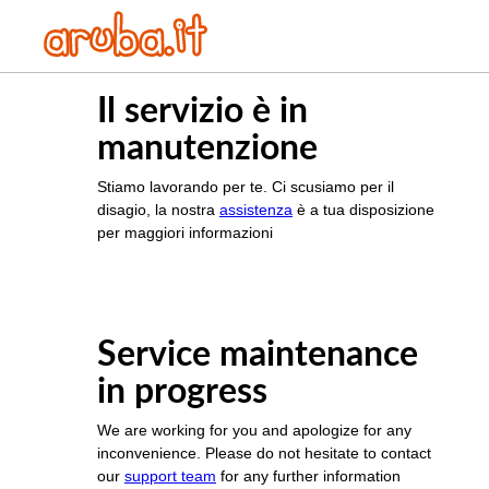
Il servizio è in
manutenzione
Stiamo lavorando per te. Ci scusiamo per il
disagio, la nostra
assistenza
è a tua disposizione
per maggiori informazioni
Service maintenance
in progress
We are working for you and apologize for any
inconvenience. Please do not hesitate to contact
our
support team
for any further information