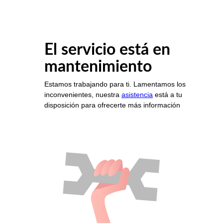
El servicio está en
mantenimiento
Estamos trabajando para ti. Lamentamos los
inconvenientes, nuestra
asistencia
está a tu
disposición para ofrecerte más información