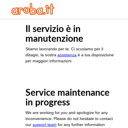
Il servizio è in
manutenzione
Stiamo lavorando per te. Ci scusiamo per il
disagio, la nostra
assistenza
è a tua disposizione
per maggiori informazioni
Service maintenance
in progress
We are working for you and apologize for any
inconvenience. Please do not hesitate to contact
our
support team
for any further information