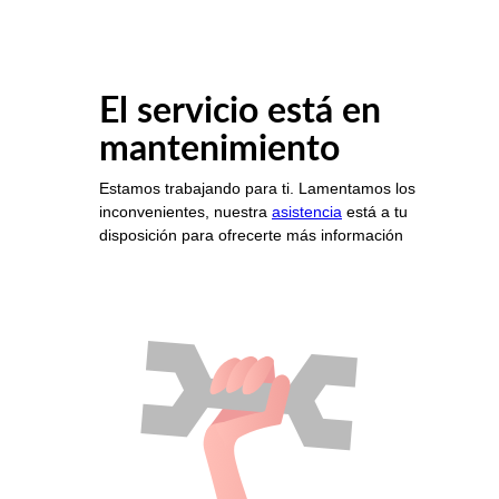
El servicio está en
mantenimiento
Estamos trabajando para ti. Lamentamos los
inconvenientes, nuestra
asistencia
está a tu
disposición para ofrecerte más información