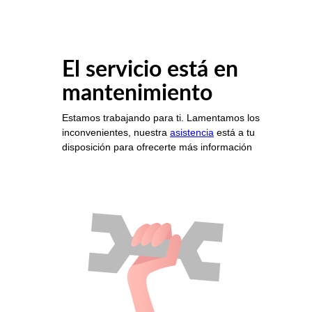
El servicio está en
mantenimiento
Estamos trabajando para ti. Lamentamos los
inconvenientes, nuestra
asistencia
está a tu
disposición para ofrecerte más información