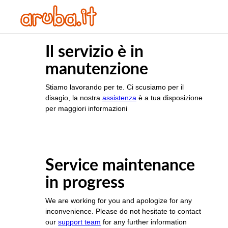
Il servizio è in
manutenzione
Stiamo lavorando per te. Ci scusiamo per il
disagio, la nostra
assistenza
è a tua disposizione
per maggiori informazioni
Service maintenance
in progress
We are working for you and apologize for any
inconvenience. Please do not hesitate to contact
our
support team
for any further information