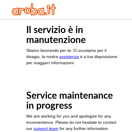
Il servizio è in
manutenzione
Stiamo lavorando per te. Ci scusiamo per il
disagio, la nostra
assistenza
è a tua disposizione
per maggiori informazioni
Service maintenance
in progress
We are working for you and apologize for any
inconvenience. Please do not hesitate to contact
our
support team
for any further information