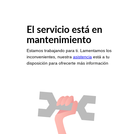
El servicio está en
mantenimiento
Estamos trabajando para ti. Lamentamos los
inconvenientes, nuestra
asistencia
está a tu
disposición para ofrecerte más información