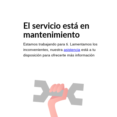
El servicio está en
mantenimiento
Estamos trabajando para ti. Lamentamos los
inconvenientes, nuestra
asistencia
está a tu
disposición para ofrecerte más información