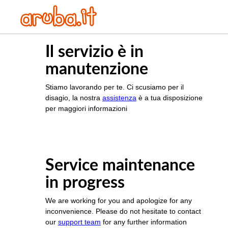
Il servizio è in
manutenzione
Stiamo lavorando per te. Ci scusiamo per il
disagio, la nostra
assistenza
è a tua disposizione
per maggiori informazioni
Service maintenance
in progress
We are working for you and apologize for any
inconvenience. Please do not hesitate to contact
our
support team
for any further information