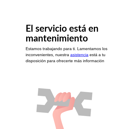
El servicio está en
mantenimiento
Estamos trabajando para ti. Lamentamos los
inconvenientes, nuestra
asistencia
está a tu
disposición para ofrecerte más información