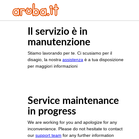
Il servizio è in
manutenzione
Stiamo lavorando per te. Ci scusiamo per il
disagio, la nostra
assistenza
è a tua disposizione
per maggiori informazioni
Service maintenance
in progress
We are working for you and apologize for any
inconvenience. Please do not hesitate to contact
our
support team
for any further information