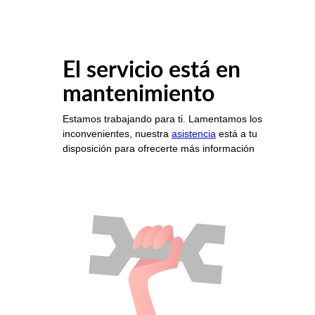
El servicio está en
mantenimiento
Estamos trabajando para ti. Lamentamos los
inconvenientes, nuestra
asistencia
está a tu
disposición para ofrecerte más información