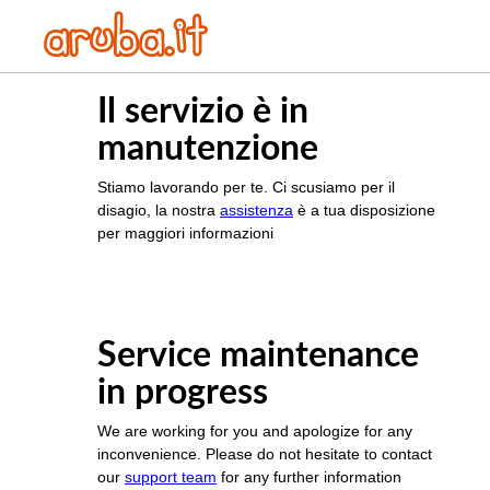
Il servizio è in
manutenzione
Stiamo lavorando per te. Ci scusiamo per il
disagio, la nostra
assistenza
è a tua disposizione
per maggiori informazioni
Service maintenance
in progress
We are working for you and apologize for any
inconvenience. Please do not hesitate to contact
our
support team
for any further information