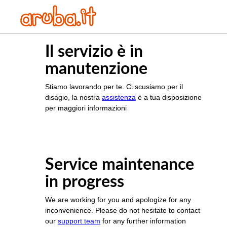
Il servizio è in
manutenzione
Stiamo lavorando per te. Ci scusiamo per il
disagio, la nostra
assistenza
è a tua disposizione
per maggiori informazioni
Service maintenance
in progress
We are working for you and apologize for any
inconvenience. Please do not hesitate to contact
our
support team
for any further information