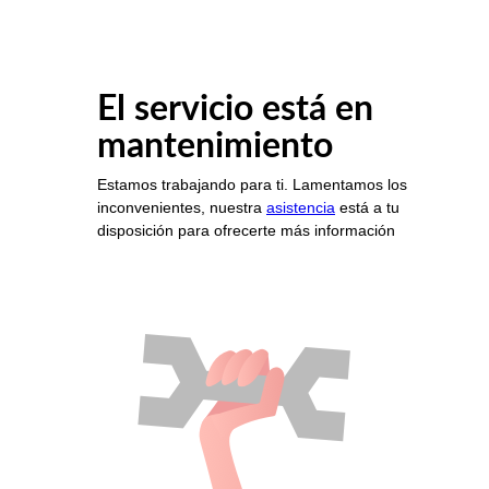
El servicio está en
mantenimiento
Estamos trabajando para ti. Lamentamos los
inconvenientes, nuestra
asistencia
está a tu
disposición para ofrecerte más información