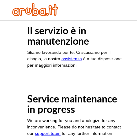
Il servizio è in
manutenzione
Stiamo lavorando per te. Ci scusiamo per il
disagio, la nostra
assistenza
è a tua disposizione
per maggiori informazioni
Service maintenance
in progress
We are working for you and apologize for any
inconvenience. Please do not hesitate to contact
our
support team
for any further information