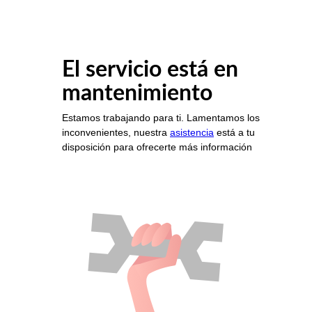
El servicio está en
mantenimiento
Estamos trabajando para ti. Lamentamos los
inconvenientes, nuestra
asistencia
está a tu
disposición para ofrecerte más información