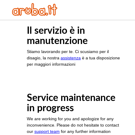
Il servizio è in
manutenzione
Stiamo lavorando per te. Ci scusiamo per il
disagio, la nostra
assistenza
è a tua disposizione
per maggiori informazioni
Service maintenance
in progress
We are working for you and apologize for any
inconvenience. Please do not hesitate to contact
our
support team
for any further information