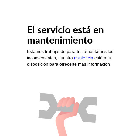
El servicio está en
mantenimiento
Estamos trabajando para ti. Lamentamos los
inconvenientes, nuestra
asistencia
está a tu
disposición para ofrecerte más información