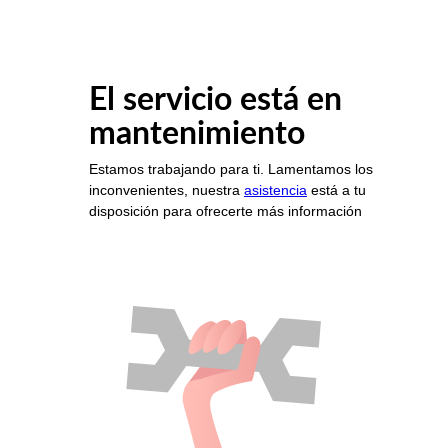
El servicio está en
mantenimiento
Estamos trabajando para ti. Lamentamos los
inconvenientes, nuestra
asistencia
está a tu
disposición para ofrecerte más información