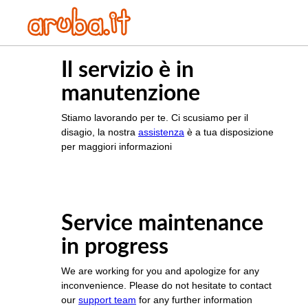
Il servizio è in
manutenzione
Stiamo lavorando per te. Ci scusiamo per il
disagio, la nostra
assistenza
è a tua disposizione
per maggiori informazioni
Service maintenance
in progress
We are working for you and apologize for any
inconvenience. Please do not hesitate to contact
our
support team
for any further information