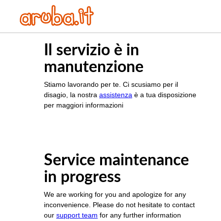
Il servizio è in
manutenzione
Stiamo lavorando per te. Ci scusiamo per il
disagio, la nostra
assistenza
è a tua disposizione
per maggiori informazioni
Service maintenance
in progress
We are working for you and apologize for any
inconvenience. Please do not hesitate to contact
our
support team
for any further information