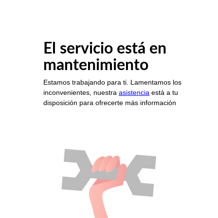
El servicio está en
mantenimiento
Estamos trabajando para ti. Lamentamos los
inconvenientes, nuestra
asistencia
está a tu
disposición para ofrecerte más información