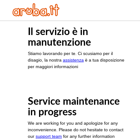
Il servizio è in
manutenzione
Stiamo lavorando per te. Ci scusiamo per il
disagio, la nostra
assistenza
è a tua disposizione
per maggiori informazioni
Service maintenance
in progress
We are working for you and apologize for any
inconvenience. Please do not hesitate to contact
our
support team
for any further information