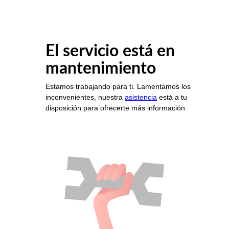
El servicio está en
mantenimiento
Estamos trabajando para ti. Lamentamos los
inconvenientes, nuestra
asistencia
está a tu
disposición para ofrecerte más información