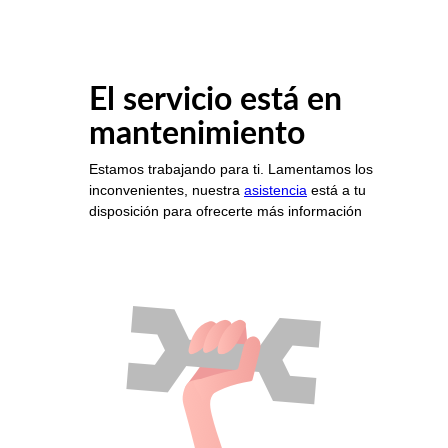
El servicio está en
mantenimiento
Estamos trabajando para ti. Lamentamos los
inconvenientes, nuestra
asistencia
está a tu
disposición para ofrecerte más información