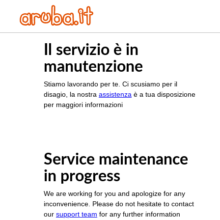
Il servizio è in
manutenzione
Stiamo lavorando per te. Ci scusiamo per il
disagio, la nostra
assistenza
è a tua disposizione
per maggiori informazioni
Service maintenance
in progress
We are working for you and apologize for any
inconvenience. Please do not hesitate to contact
our
support team
for any further information