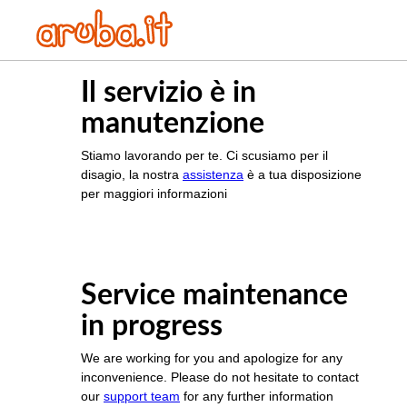
Il servizio è in
manutenzione
Stiamo lavorando per te. Ci scusiamo per il
disagio, la nostra
assistenza
è a tua disposizione
per maggiori informazioni
Service maintenance
in progress
We are working for you and apologize for any
inconvenience. Please do not hesitate to contact
our
support team
for any further information