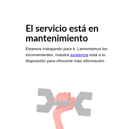
El servicio está en
mantenimiento
Estamos trabajando para ti. Lamentamos los
inconvenientes, nuestra
asistencia
está a tu
disposición para ofrecerte más información