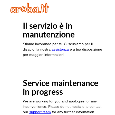
Il servizio è in
manutenzione
Stiamo lavorando per te. Ci scusiamo per il
disagio, la nostra
assistenza
è a tua disposizione
per maggiori informazioni
Service maintenance
in progress
We are working for you and apologize for any
inconvenience. Please do not hesitate to contact
our
support team
for any further information