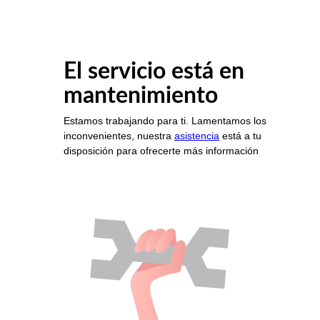
El servicio está en
mantenimiento
Estamos trabajando para ti. Lamentamos los
inconvenientes, nuestra
asistencia
está a tu
disposición para ofrecerte más información