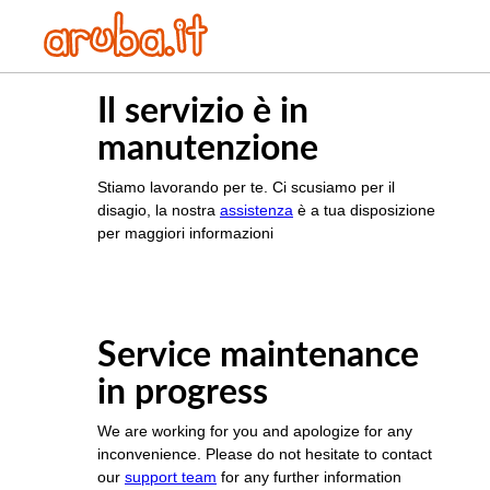
Il servizio è in
manutenzione
Stiamo lavorando per te. Ci scusiamo per il
disagio, la nostra
assistenza
è a tua disposizione
per maggiori informazioni
Service maintenance
in progress
We are working for you and apologize for any
inconvenience. Please do not hesitate to contact
our
support team
for any further information