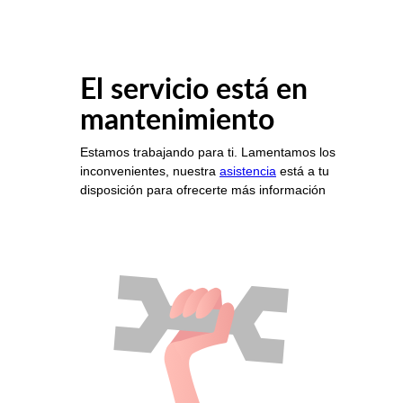
El servicio está en
mantenimiento
Estamos trabajando para ti. Lamentamos los
inconvenientes, nuestra
asistencia
está a tu
disposición para ofrecerte más información