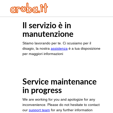
Il servizio è in
manutenzione
Stiamo lavorando per te. Ci scusiamo per il
disagio, la nostra
assistenza
è a tua disposizione
per maggiori informazioni
Service maintenance
in progress
We are working for you and apologize for any
inconvenience. Please do not hesitate to contact
our
support team
for any further information