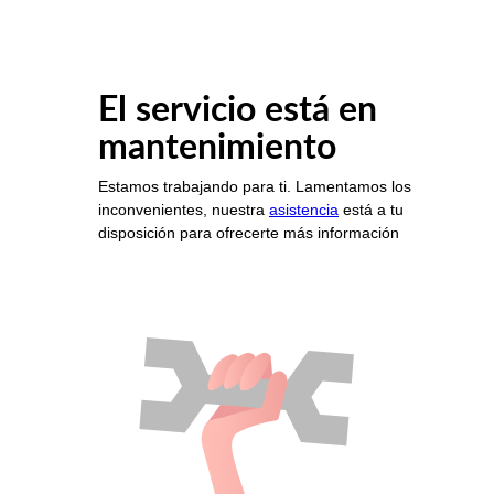
El servicio está en
mantenimiento
Estamos trabajando para ti. Lamentamos los
inconvenientes, nuestra
asistencia
está a tu
disposición para ofrecerte más información