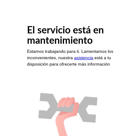
El servicio está en
mantenimiento
Estamos trabajando para ti. Lamentamos los
inconvenientes, nuestra
asistencia
está a tu
disposición para ofrecerte más información