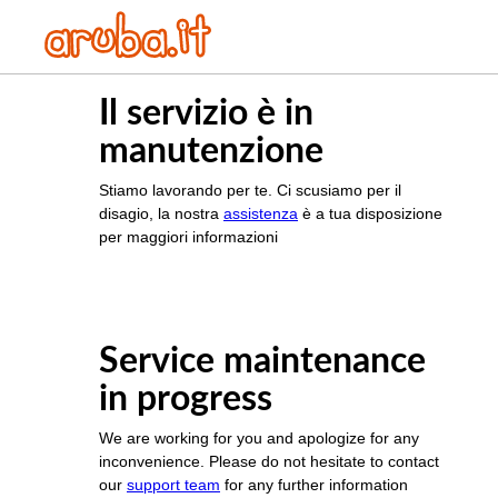
Il servizio è in
manutenzione
Stiamo lavorando per te. Ci scusiamo per il
disagio, la nostra
assistenza
è a tua disposizione
per maggiori informazioni
Service maintenance
in progress
We are working for you and apologize for any
inconvenience. Please do not hesitate to contact
our
support team
for any further information