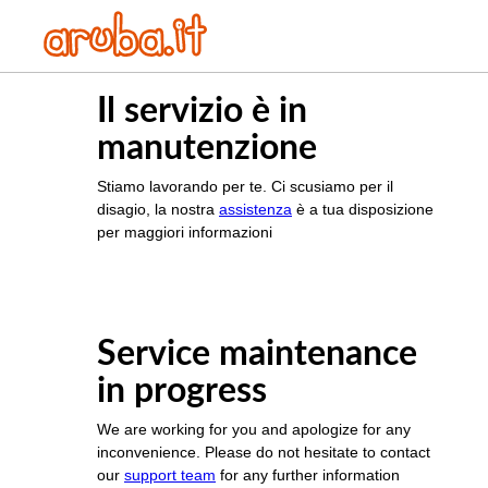
Il servizio è in
manutenzione
Stiamo lavorando per te. Ci scusiamo per il
disagio, la nostra
assistenza
è a tua disposizione
per maggiori informazioni
Service maintenance
in progress
We are working for you and apologize for any
inconvenience. Please do not hesitate to contact
our
support team
for any further information