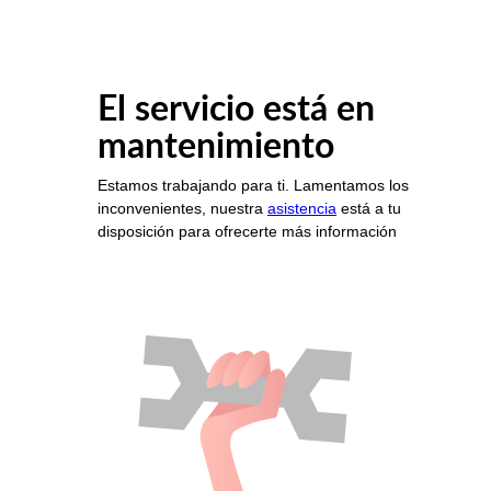
El servicio está en
mantenimiento
Estamos trabajando para ti. Lamentamos los
inconvenientes, nuestra
asistencia
está a tu
disposición para ofrecerte más información