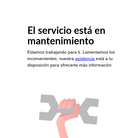
El servicio está en
mantenimiento
Estamos trabajando para ti. Lamentamos los
inconvenientes, nuestra
asistencia
está a tu
disposición para ofrecerte más información