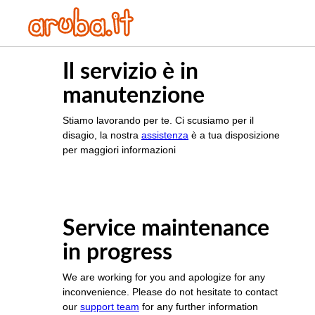
Il servizio è in
manutenzione
Stiamo lavorando per te. Ci scusiamo per il
disagio, la nostra
assistenza
è a tua disposizione
per maggiori informazioni
Service maintenance
in progress
We are working for you and apologize for any
inconvenience. Please do not hesitate to contact
our
support team
for any further information