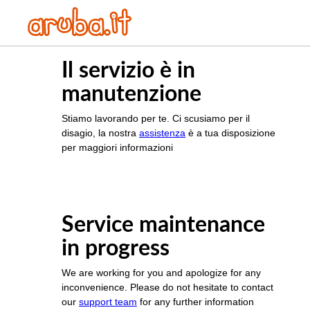
Il servizio è in
manutenzione
Stiamo lavorando per te. Ci scusiamo per il
disagio, la nostra
assistenza
è a tua disposizione
per maggiori informazioni
Service maintenance
in progress
We are working for you and apologize for any
inconvenience. Please do not hesitate to contact
our
support team
for any further information