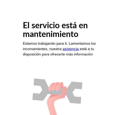
El servicio está en
mantenimiento
Estamos trabajando para ti. Lamentamos los
inconvenientes, nuestra
asistencia
está a tu
disposición para ofrecerte más información