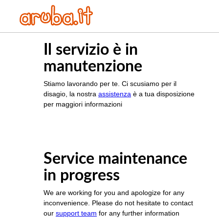
Il servizio è in
manutenzione
Stiamo lavorando per te. Ci scusiamo per il
disagio, la nostra
assistenza
è a tua disposizione
per maggiori informazioni
Service maintenance
in progress
We are working for you and apologize for any
inconvenience. Please do not hesitate to contact
our
support team
for any further information