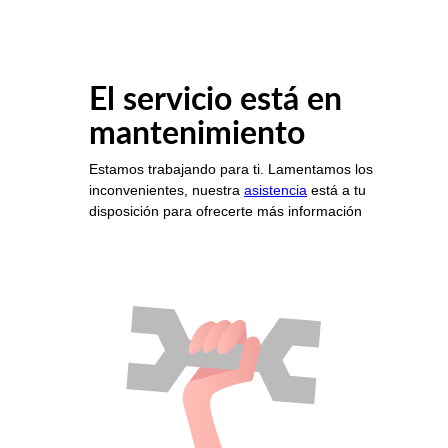
El servicio está en
mantenimiento
Estamos trabajando para ti. Lamentamos los
inconvenientes, nuestra
asistencia
está a tu
disposición para ofrecerte más información