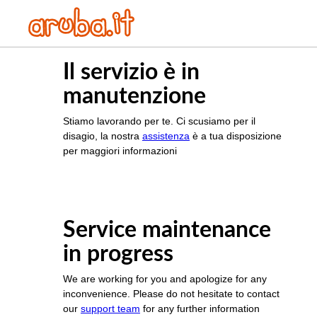
Il servizio è in
manutenzione
Stiamo lavorando per te. Ci scusiamo per il
disagio, la nostra
assistenza
è a tua disposizione
per maggiori informazioni
Service maintenance
in progress
We are working for you and apologize for any
inconvenience. Please do not hesitate to contact
our
support team
for any further information