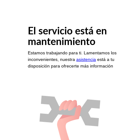
El servicio está en
mantenimiento
Estamos trabajando para ti. Lamentamos los
inconvenientes, nuestra
asistencia
está a tu
disposición para ofrecerte más información