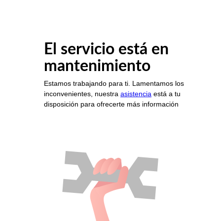
El servicio está en
mantenimiento
Estamos trabajando para ti. Lamentamos los
inconvenientes, nuestra
asistencia
está a tu
disposición para ofrecerte más información