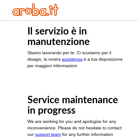
Il servizio è in
manutenzione
Stiamo lavorando per te. Ci scusiamo per il
disagio, la nostra
assistenza
è a tua disposizione
per maggiori informazioni
Service maintenance
in progress
We are working for you and apologize for any
inconvenience. Please do not hesitate to contact
our
support team
for any further information