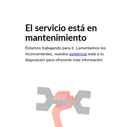
El servicio está en
mantenimiento
Estamos trabajando para ti. Lamentamos los
inconvenientes, nuestra
asistencia
está a tu
disposición para ofrecerte más información