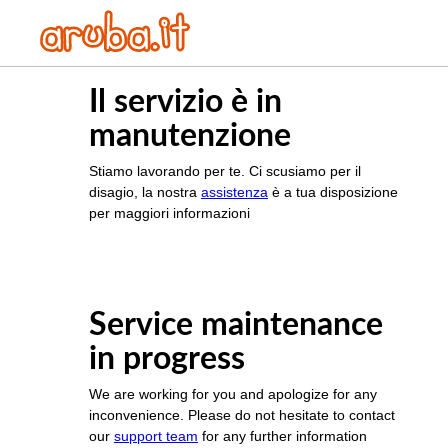
Il servizio è in
manutenzione
Stiamo lavorando per te. Ci scusiamo per il
disagio, la nostra
assistenza
è a tua disposizione
per maggiori informazioni
Service maintenance
in progress
We are working for you and apologize for any
inconvenience. Please do not hesitate to contact
our
support team
for any further information