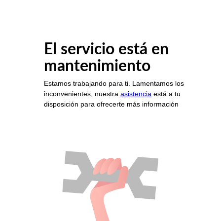
El servicio está en
mantenimiento
Estamos trabajando para ti. Lamentamos los
inconvenientes, nuestra
asistencia
está a tu
disposición para ofrecerte más información