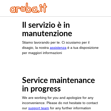
Il servizio è in
manutenzione
Stiamo lavorando per te. Ci scusiamo per il
disagio, la nostra
assistenza
è a tua disposizione
per maggiori informazioni
Service maintenance
in progress
We are working for you and apologize for any
inconvenience. Please do not hesitate to contact
our
support team
for any further information