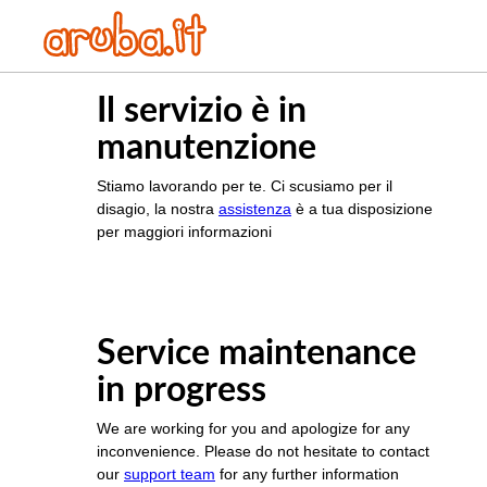
Il servizio è in
manutenzione
Stiamo lavorando per te. Ci scusiamo per il
disagio, la nostra
assistenza
è a tua disposizione
per maggiori informazioni
Service maintenance
in progress
We are working for you and apologize for any
inconvenience. Please do not hesitate to contact
our
support team
for any further information