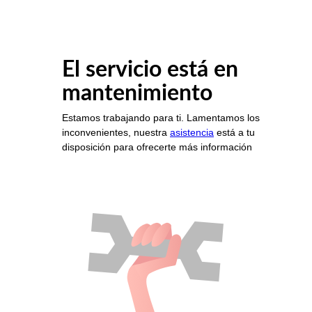
El servicio está en
mantenimiento
Estamos trabajando para ti. Lamentamos los
inconvenientes, nuestra
asistencia
está a tu
disposición para ofrecerte más información