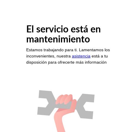
El servicio está en
mantenimiento
Estamos trabajando para ti. Lamentamos los
inconvenientes, nuestra
asistencia
está a tu
disposición para ofrecerte más información