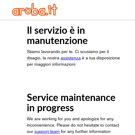
Il servizio è in
manutenzione
Stiamo lavorando per te. Ci scusiamo per il
disagio, la nostra
assistenza
è a tua disposizione
per maggiori informazioni
Service maintenance
in progress
We are working for you and apologize for any
inconvenience. Please do not hesitate to contact
our
support team
for any further information