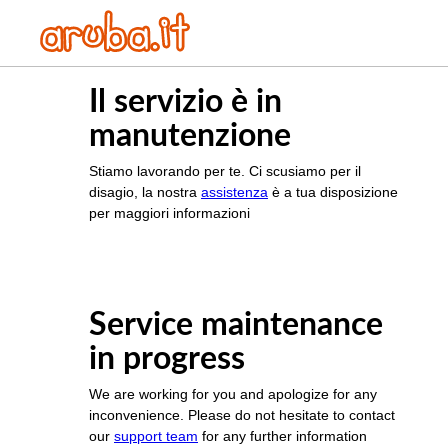
Il servizio è in
manutenzione
Stiamo lavorando per te. Ci scusiamo per il
disagio, la nostra
assistenza
è a tua disposizione
per maggiori informazioni
Service maintenance
in progress
We are working for you and apologize for any
inconvenience. Please do not hesitate to contact
our
support team
for any further information