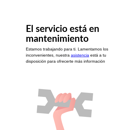
El servicio está en
mantenimiento
Estamos trabajando para ti. Lamentamos los
inconvenientes, nuestra
asistencia
está a tu
disposición para ofrecerte más información