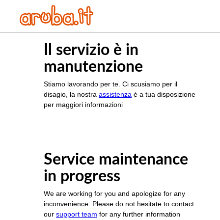
Il servizio è in
manutenzione
Stiamo lavorando per te. Ci scusiamo per il
disagio, la nostra
assistenza
è a tua disposizione
per maggiori informazioni
Service maintenance
in progress
We are working for you and apologize for any
inconvenience. Please do not hesitate to contact
our
support team
for any further information