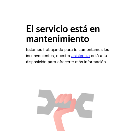
El servicio está en
mantenimiento
Estamos trabajando para ti. Lamentamos los
inconvenientes, nuestra
asistencia
está a tu
disposición para ofrecerte más información