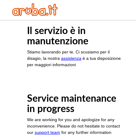
Il servizio è in
manutenzione
Stiamo lavorando per te. Ci scusiamo per il
disagio, la nostra
assistenza
è a tua disposizione
per maggiori informazioni
Service maintenance
in progress
We are working for you and apologize for any
inconvenience. Please do not hesitate to contact
our
support team
for any further information