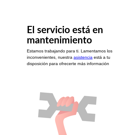
El servicio está en
mantenimiento
Estamos trabajando para ti. Lamentamos los
inconvenientes, nuestra
asistencia
está a tu
disposición para ofrecerte más información