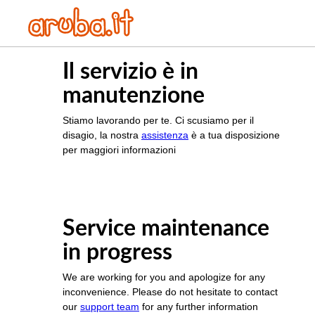
Il servizio è in
manutenzione
Stiamo lavorando per te. Ci scusiamo per il
disagio, la nostra
assistenza
è a tua disposizione
per maggiori informazioni
Service maintenance
in progress
We are working for you and apologize for any
inconvenience. Please do not hesitate to contact
our
support team
for any further information