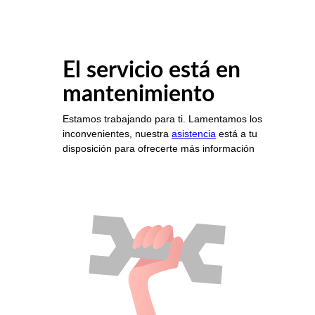
El servicio está en
mantenimiento
Estamos trabajando para ti. Lamentamos los
inconvenientes, nuestra
asistencia
está a tu
disposición para ofrecerte más información