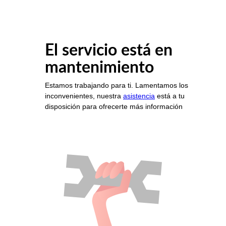
El servicio está en
mantenimiento
Estamos trabajando para ti. Lamentamos los
inconvenientes, nuestra
asistencia
está a tu
disposición para ofrecerte más información