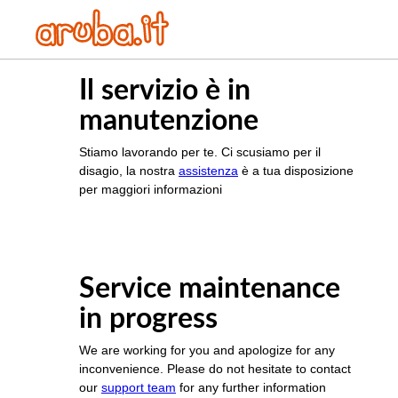
Il servizio è in
manutenzione
Stiamo lavorando per te. Ci scusiamo per il
disagio, la nostra
assistenza
è a tua disposizione
per maggiori informazioni
Service maintenance
in progress
We are working for you and apologize for any
inconvenience. Please do not hesitate to contact
our
support team
for any further information