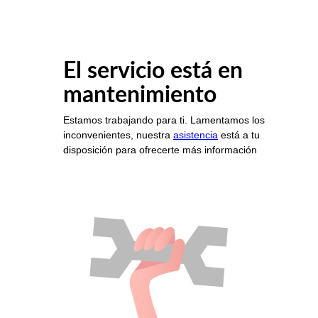
El servicio está en
mantenimiento
Estamos trabajando para ti. Lamentamos los
inconvenientes, nuestra
asistencia
está a tu
disposición para ofrecerte más información