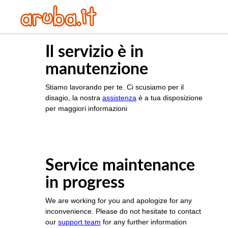
Il servizio è in
manutenzione
Stiamo lavorando per te. Ci scusiamo per il
disagio, la nostra
assistenza
è a tua disposizione
per maggiori informazioni
Service maintenance
in progress
We are working for you and apologize for any
inconvenience. Please do not hesitate to contact
our
support team
for any further information