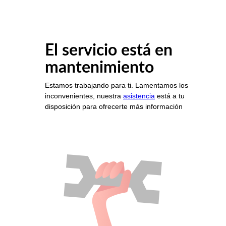
El servicio está en
mantenimiento
Estamos trabajando para ti. Lamentamos los
inconvenientes, nuestra
asistencia
está a tu
disposición para ofrecerte más información