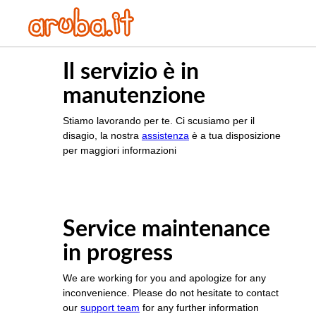
Il servizio è in
manutenzione
Stiamo lavorando per te. Ci scusiamo per il
disagio, la nostra
assistenza
è a tua disposizione
per maggiori informazioni
Service maintenance
in progress
We are working for you and apologize for any
inconvenience. Please do not hesitate to contact
our
support team
for any further information