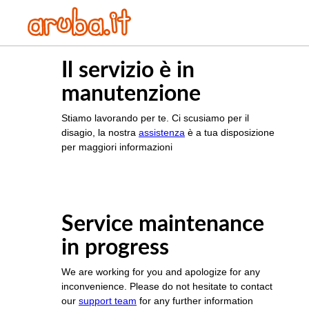
Il servizio è in
manutenzione
Stiamo lavorando per te. Ci scusiamo per il
disagio, la nostra
assistenza
è a tua disposizione
per maggiori informazioni
Service maintenance
in progress
We are working for you and apologize for any
inconvenience. Please do not hesitate to contact
our
support team
for any further information