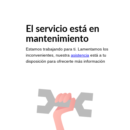
El servicio está en
mantenimiento
Estamos trabajando para ti. Lamentamos los
inconvenientes, nuestra
asistencia
está a tu
disposición para ofrecerte más información