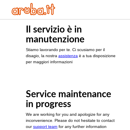
Il servizio è in
manutenzione
Stiamo lavorando per te. Ci scusiamo per il
disagio, la nostra
assistenza
è a tua disposizione
per maggiori informazioni
Service maintenance
in progress
We are working for you and apologize for any
inconvenience. Please do not hesitate to contact
our
support team
for any further information