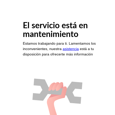
El servicio está en
mantenimiento
Estamos trabajando para ti. Lamentamos los
inconvenientes, nuestra
asistencia
está a tu
disposición para ofrecerte más información